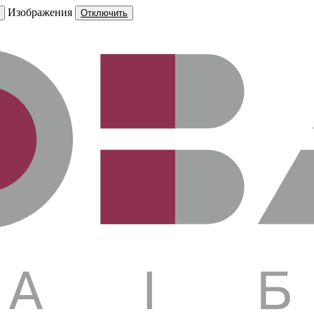
Изображения
Отключить