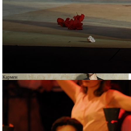
Кармен