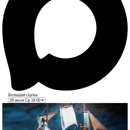
Большая сцена