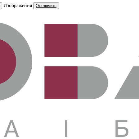
Изображения
Отключить