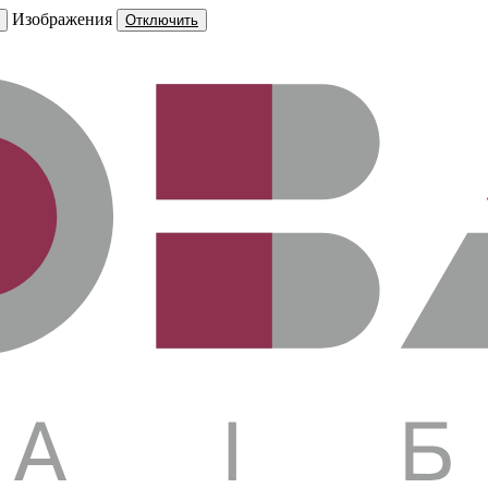
Изображения
Отключить