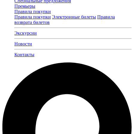
Специальные предложения
Премьеры
Правила покупки
Правила покупки
Электронные билеты
Правила
возврата билетов
Экскурсии
Новости
Контакты