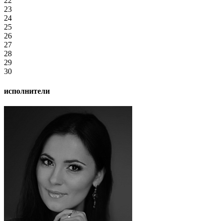
22
23
24
25
26
27
28
29
30
исполнители