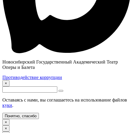
Новосибирский Государственный Академический Театр
Оперы и Балета
Противодействие коррупции
×
Оставаясь с нами, вы соглашаетесь на использование файлов
куки
.
Понятно, спасибо
×
×