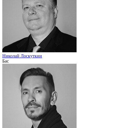
Николай Лоскуткин
Бас