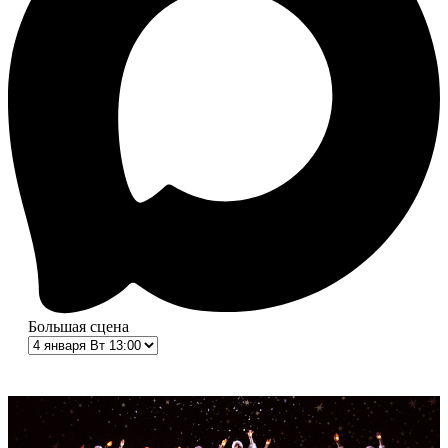
Большая сцена