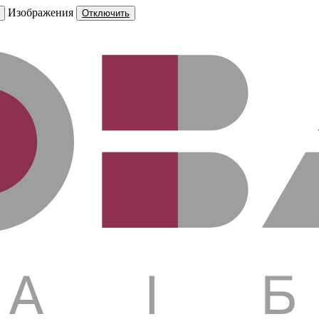
Изображения
Отключить