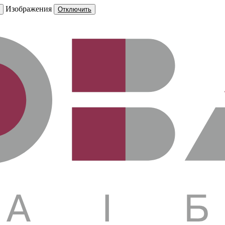
Изображения
Отключить