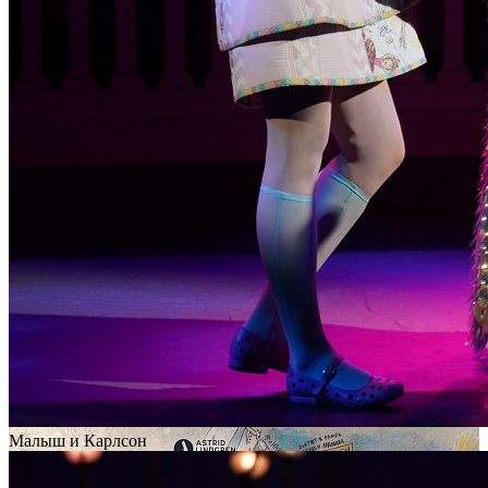
Малыш и Карлсон