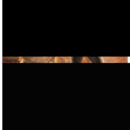
Спартак