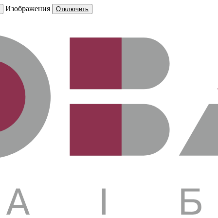
Изображения
Отключить