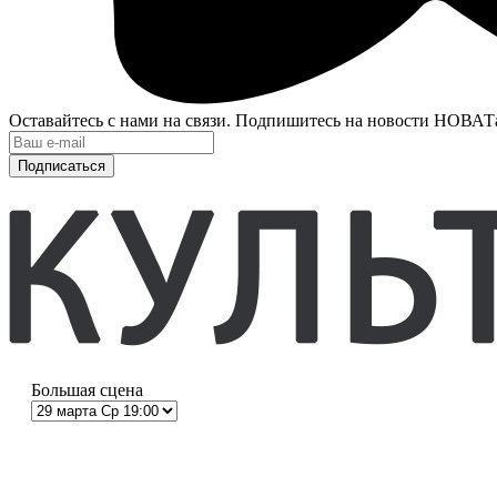
Оставайтесь с нами на связи. Подпишитесь на новости НОВАТ
Подписаться
Большая сцена