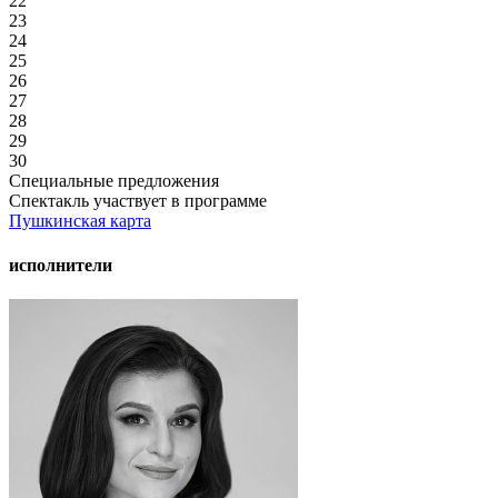
22
23
24
25
26
27
28
29
30
Специальные предложения
Спектакль участвует в программе
Пушкинская карта
исполнители