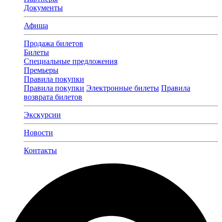
Документы
Афиша
Продажа билетов
Билеты
Специальные предложения
Премьеры
Правила покупки
Правила покупки
Электронные билеты
Правила
возврата билетов
Экскурсии
Новости
Контакты