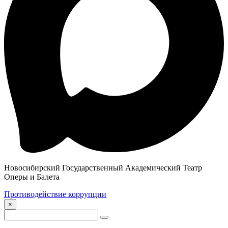
Новосибирский Государственный Академический Театр
Оперы и Балета
Противодействие коррупции
×