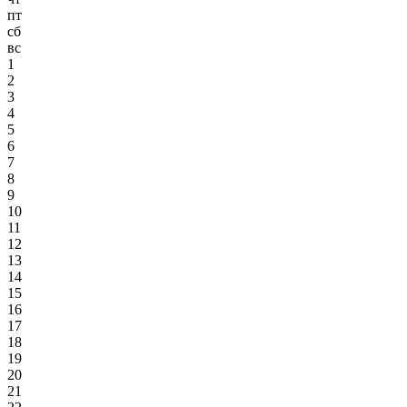
пт
сб
вс
1
2
3
4
5
6
7
8
9
10
11
12
13
14
15
16
17
18
19
20
21