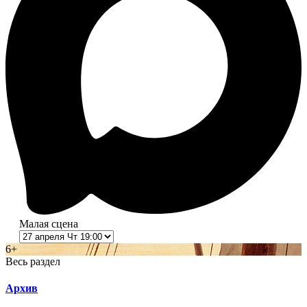
Малая сцена
6+
Весь раздел
Архив