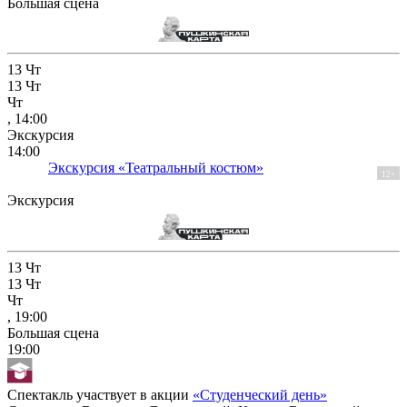
Большая сцена
13
Чт
13
Чт
Чт
, 14:00
Экскурсия
14:00
Экскурсия «Театральный костюм»
12+
Экскурсия
13
Чт
13
Чт
Чт
, 19:00
Большая сцена
19:00
Спектакль участвует в акции
«Студенческий день»