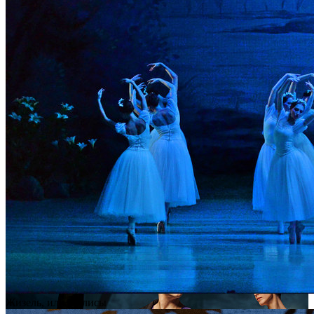
Жизель, или Вилисы