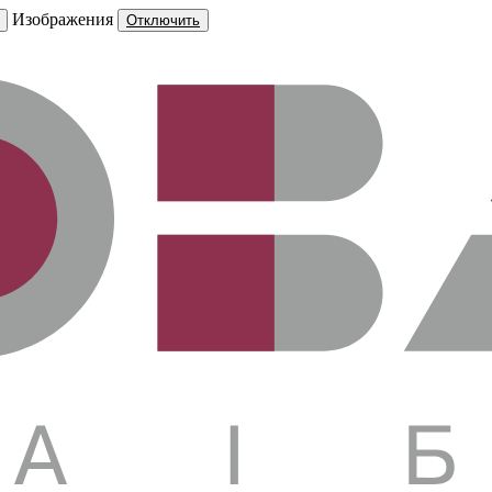
Изображения
Отключить