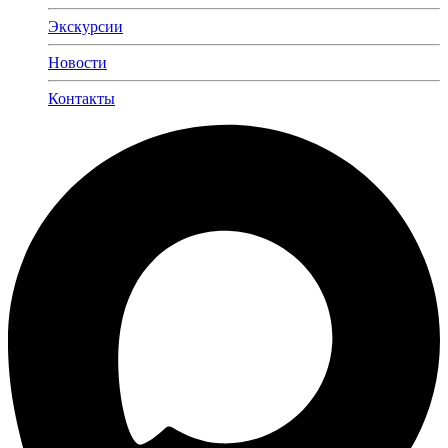
Экскурсии
Новости
Контакты