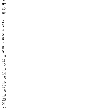
пт
сб
вс
1
2
3
4
5
6
7
8
9
10
11
12
13
14
15
16
17
18
19
20
21