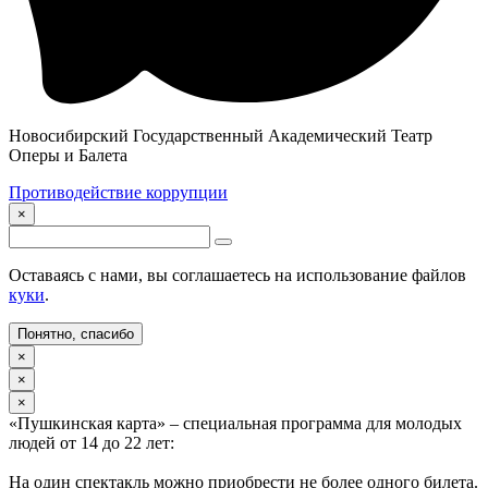
Новосибирский Государственный Академический Театр
Оперы и Балета
Противодействие коррупции
×
Оставаясь с нами, вы соглашаетесь на использование файлов
куки
.
Понятно, спасибо
×
×
×
«Пушкинская карта» – специальная программа для молодых
людей от 14 до 22 лет:
На один спектакль можно приобрести не более одного билета.