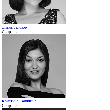
Диана Белозор
Сопрано
Кристина Калинина
Сопрано