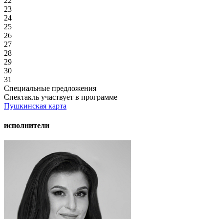
22
23
24
25
26
27
28
29
30
31
Специальные предложения
Спектакль участвует в программе
Пушкинская карта
исполнители