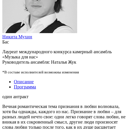
Никита Мухин
Бас
Лауреат международного конкурса камерный ансамбль
«Музыка для нас»
Руководитель ансамбля: Наталья Жук
*В составе исполнителей возможны изменения
Описание
Программа
один антракт
Вечная романтическая тема признания в любви волновала,
хотя бы однажды, каждого из нас. Признание в любви – для
разных людей нечто свое: одни легко говорят слова любви, не
вникая в их сокровенный смысл, другие люди произносят
слова любви только после того, как в их душе расцветает