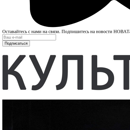
Оставайтесь с нами на связи. Подпишитесь на новости НОВАТ
Подписаться