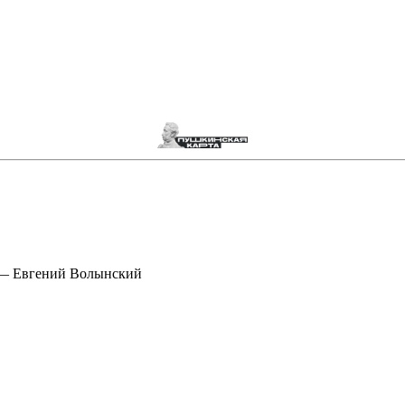
 — Евгений Волынский