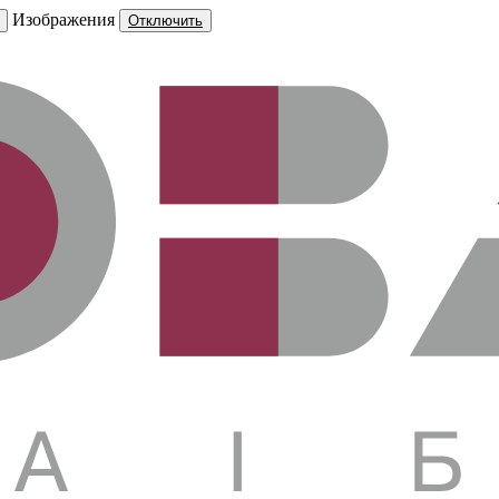
Изображения
Отключить