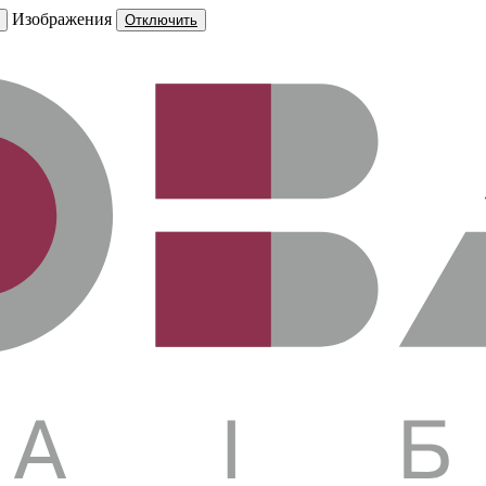
Изображения
Отключить