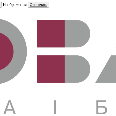
Изображения
Отключить