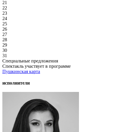
21
22
23
24
25
26
27
28
29
30
31
Специальные предложения
Спектакль участвует в программе
Пушкинская карта
исполнители