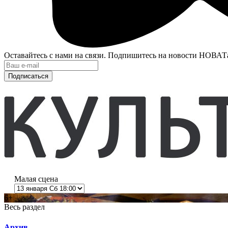
Оставайтесь с нами на связи. Подпишитесь на новости НОВАТ
Подписаться
Малая сцена
6+
Весь раздел
Архив