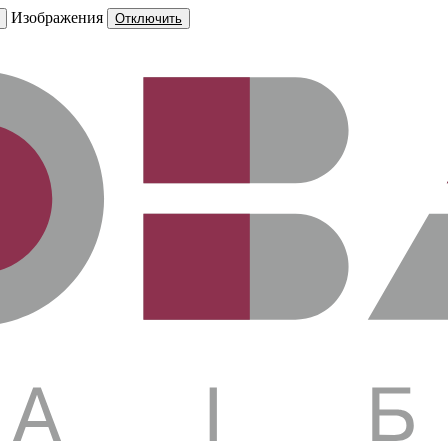
Изображения
Отключить