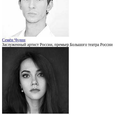
Семён Чудин
Заслуженный артист России, премьер Большого театра России