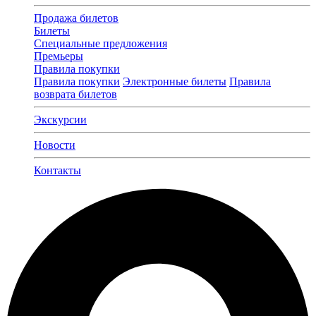
Продажа билетов
Билеты
Специальные предложения
Премьеры
Правила покупки
Правила покупки
Электронные билеты
Правила
возврата билетов
Экскурсии
Новости
Контакты