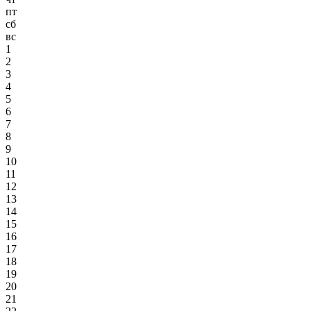
пт
сб
вс
1
2
3
4
5
6
7
8
9
10
11
12
13
14
15
16
17
18
19
20
21