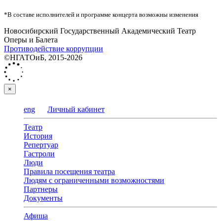
*В составе исполнителей и программе концерта возможны изменения
Новосибирский Государственный Академический Театр
Оперы и Балета
Противодействие коррупции
©НГАТОиБ, 2015-2026
×
eng
Личный кабинет
Театр
История
Репертуар
Гастроли
Люди
Правила посещения театра
Людям с ограниченными возможностями
Партнеры
Документы
Афиша