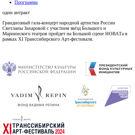
Программа
один антракт
Грандиозный гала-концерт народной артистки России
Светланы Захаровой с участием звёзд Большого и
Мариинского театров пройдет на Большой сцене НОВАТа в
рамках XI Транссибирского Арт-фестиваля.