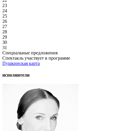
22
23
24
25
26
27
28
29
30
31
Специальные предложения
Спектакль участвует в программе
Пушкинская карта
исполнители