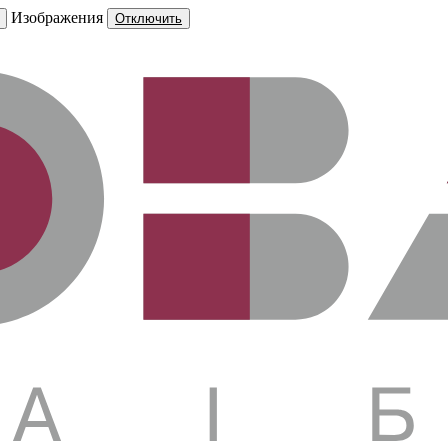
Изображения
Отключить