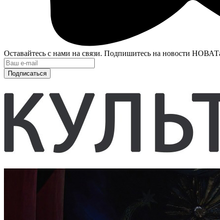
Оставайтесь с нами на связи. Подпишитесь на новости НОВАТ
Подписаться