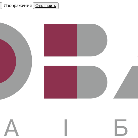
Изображения
Отключить