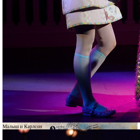
Малыш и Карлсон