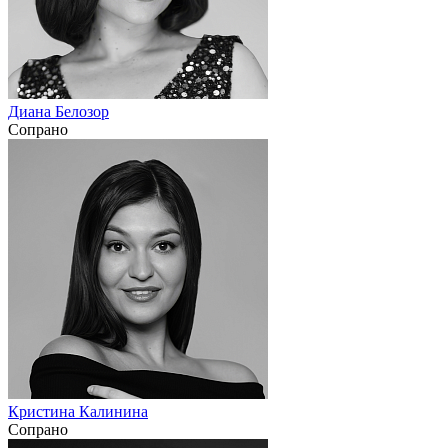
Диана Белозор
Сопрано
Кристина Калинина
Сопрано