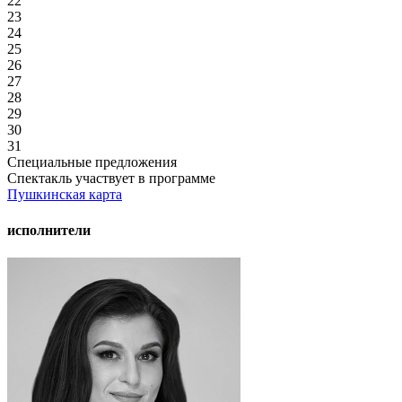
22
23
24
25
26
27
28
29
30
31
Специальные предложения
Спектакль участвует в программе
Пушкинская карта
исполнители