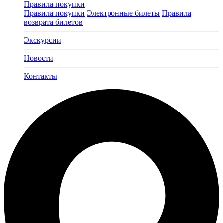
Правила покупки
Правила покупки
Электронные билеты
Правила
возврата билетов
Экскурсии
Новости
Контакты