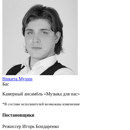
Никита Мухин
Бас
Камерный ансамбль «Музыка для нас»
*В составе исполнителей возможны изменения
Постановщики
Режиссер Игорь Бондаренко