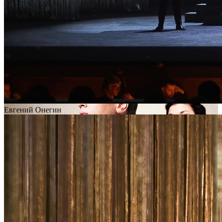
Евгений Онегин