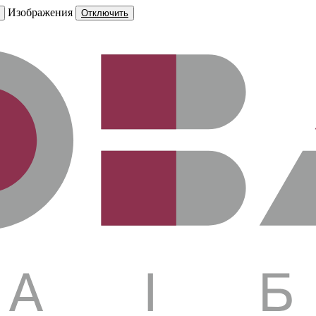
Изображения
Отключить