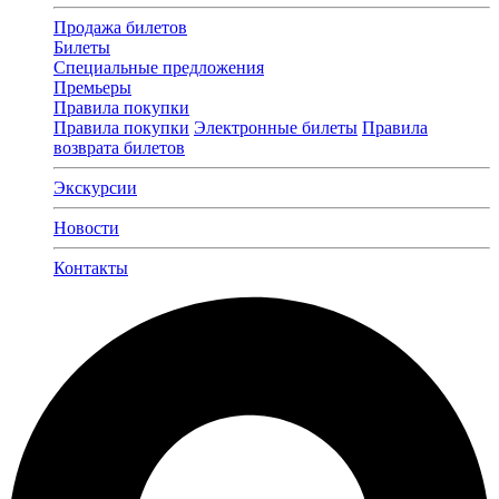
Продажа билетов
Билеты
Специальные предложения
Премьеры
Правила покупки
Правила покупки
Электронные билеты
Правила
возврата билетов
Экскурсии
Новости
Контакты