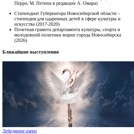
Перро, М. Петипа в редакции А. Омара)
Стипендиат Губернатора Новосибирской области –
стипендия для одаренных детей в сфере культуры и
искусства (2017-2020)
Почетная грамота департамента культуры, спорта и
молодежной политики мэрии города Новосибирска
(2026)
Ближайшие выступления
Лебединое озеро