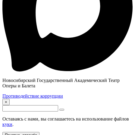
Новосибирский Государственный Академический Театр
Оперы и Балета
Противодействие коррупции
×
Оставаясь с нами, вы соглашаетесь на использование файлов
куки
.