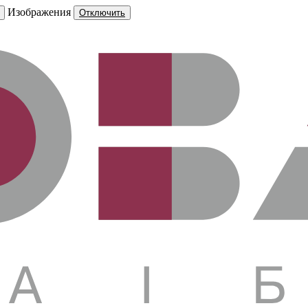
Изображения
Отключить