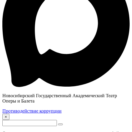
Новосибирский Государственный Академический Театр
Оперы и Балета
Противодействие коррупции
×