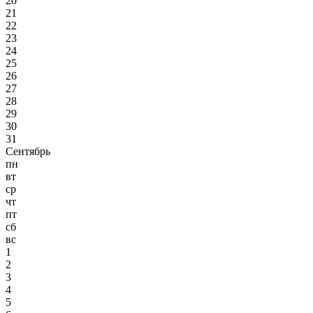
20
21
22
23
24
25
26
27
28
29
30
31
Сентябрь
пн
вт
ср
чт
пт
сб
вс
1
2
3
4
5