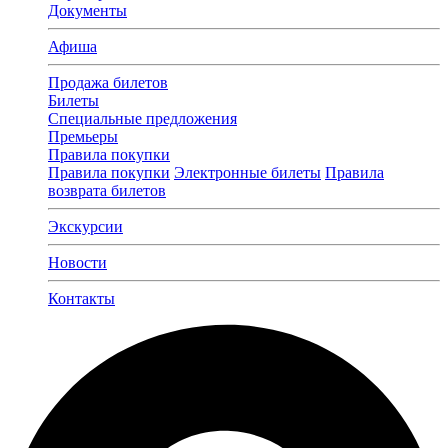
Документы
Афиша
Продажа билетов
Билеты
Специальные предложения
Премьеры
Правила покупки
Правила покупки
Электронные билеты
Правила
возврата билетов
Экскурсии
Новости
Контакты