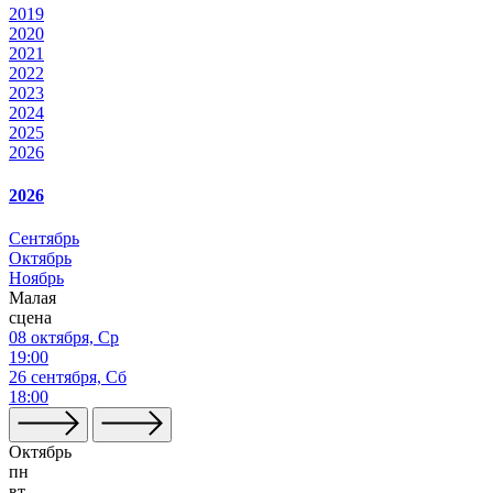
2019
2020
2021
2022
2023
2024
2025
2026
2026
Сентябрь
Октябрь
Ноябрь
Малая
сцена
08 октября, Ср
19:00
26 сентября, Сб
18:00
Октябрь
пн
вт