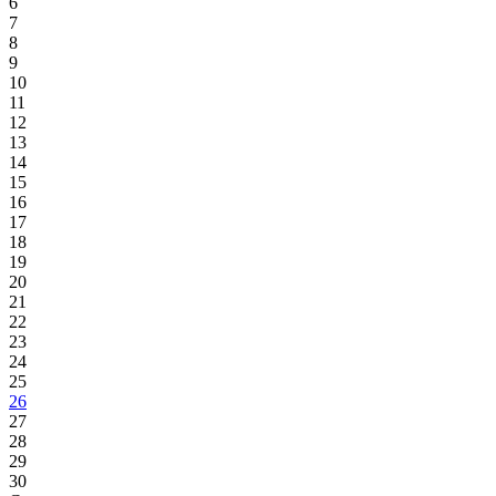
6
7
8
9
10
11
12
13
14
15
16
17
18
19
20
21
22
23
24
25
26
27
28
29
30