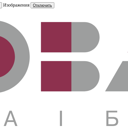
Изображения
Отключить