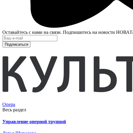
Оставайтесь с нами на связи. Подпишитесь на новости НОВАТ
Подписаться
Опера
Весь раздел
Управление оперной труппой