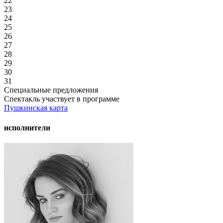
22
23
24
25
26
27
28
29
30
31
Специальные предложения
Спектакль участвует в программе
Пушкинская карта
исполнители