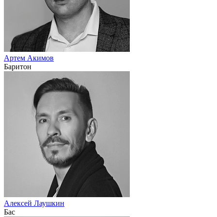
Артем Акимов
Баритон
Алексей Лаушкин
Бас