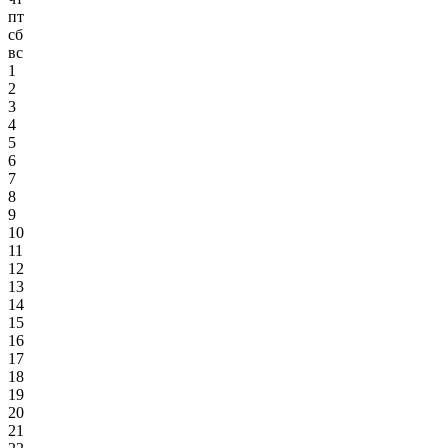
пт
сб
вс
1
2
3
4
5
6
7
8
9
10
11
12
13
14
15
16
17
18
19
20
21