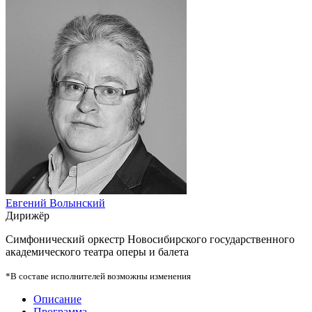
Евгений Волынский
Дирижёр
Симфонический оркестр Новосибирского государственного
академического театра оперы и балета
*В составе исполнителей возможны изменения
Описание
Программа