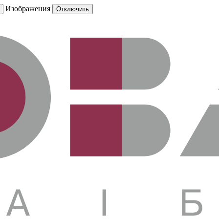
Изображения
Отключить