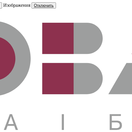
Изображения
Отключить