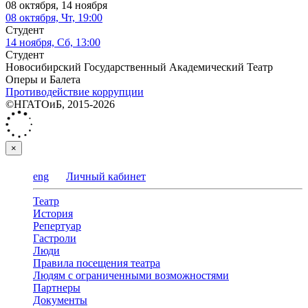
08 октября, 14 ноября
08 октября, Чт, 19:00
Студент
14 ноября, Сб, 13:00
Студент
Новосибирский Государственный Академический Театр
Оперы и Балета
Противодействие коррупции
©НГАТОиБ, 2015-2026
×
eng
Личный кабинет
Театр
История
Репертуар
Гастроли
Люди
Правила посещения театра
Людям с ограниченными возможностями
Партнеры
Документы