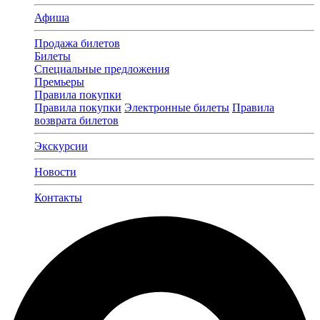
Афиша
Продажа билетов
Билеты
Специальные предложения
Премьеры
Правила покупки
Правила покупки
Электронные билеты
Правила
возврата билетов
Экскурсии
Новости
Контакты