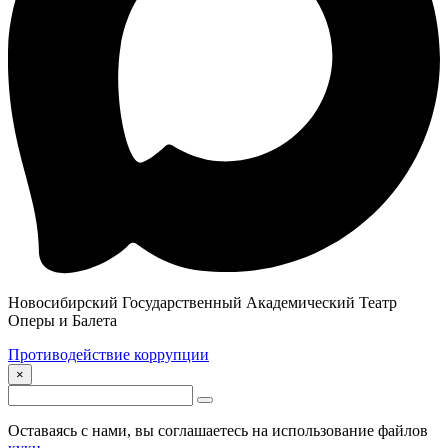
Новосибирский Государственный Академический Театр
Оперы и Балета
Противодействие коррупции
×
Оставаясь с нами, вы соглашаетесь на использование файлов