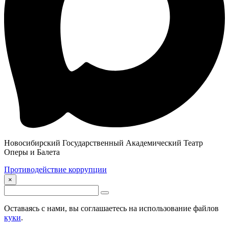
Новосибирский Государственный Академический Театр
Оперы и Балета
Противодействие коррупции
×
Оставаясь с нами, вы соглашаетесь на использование файлов
куки
.