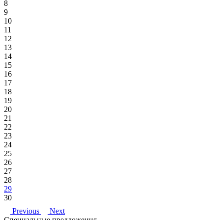
8
9
10
11
12
13
14
15
16
17
18
19
20
21
22
23
24
25
26
27
28
29
30
Previous
Next
Специальные предложения