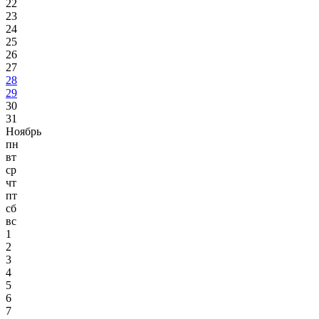
22
23
24
25
26
27
28
29
30
31
Ноябрь
пн
вт
ср
чт
пт
сб
вс
1
2
3
4
5
6
7