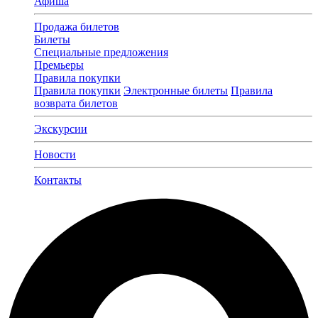
Афиша
Продажа билетов
Билеты
Специальные предложения
Премьеры
Правила покупки
Правила покупки
Электронные билеты
Правила
возврата билетов
Экскурсии
Новости
Контакты