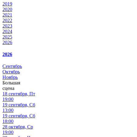
2019
2020
2021
2022
2023
2024
2025
2026
2026
Сентябрь
Октябрь
Ноябрь
Большая
сцена
18 сентября, Пт
19:00
19 сентября, Сб
13:00
19 сентября, Сб
18:00
28 октября, Ср
19:00