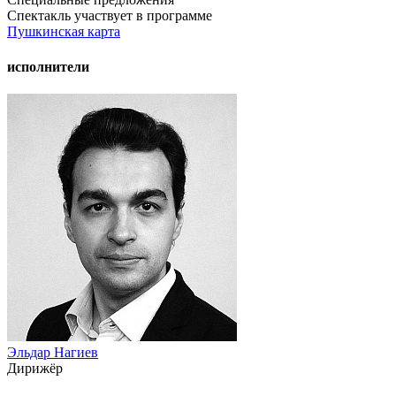
Спектакль участвует в программе
Пушкинская карта
исполнители
Эльдар Нагиев
Дирижёр