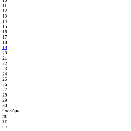
10
11
12
13
14
15
16
17
18
19
20
21
22
23
24
25
26
27
28
29
30
Октябрь
пн
вт
ср