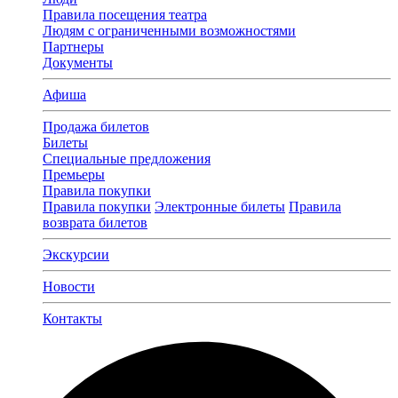
Правила посещения театра
Людям с ограниченными возможностями
Партнеры
Документы
Афиша
Продажа билетов
Билеты
Специальные предложения
Премьеры
Правила покупки
Правила покупки
Электронные билеты
Правила
возврата билетов
Экскурсии
Новости
Контакты