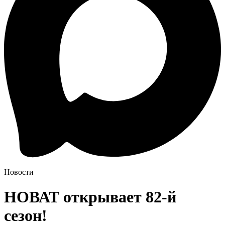
Новости
НОВАТ открывает 82-й
сезон!