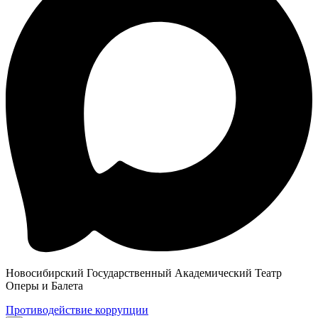
Новосибирский Государственный Академический Театр
Оперы и Балета
Противодействие коррупции