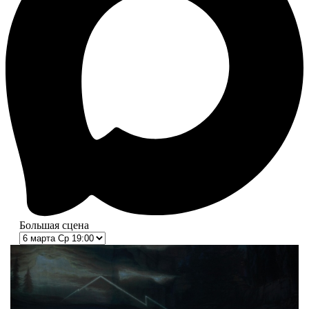
Большая сцена