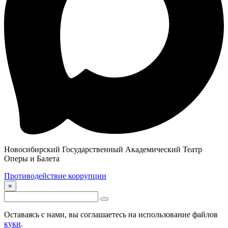
Новосибирский Государственный Академический Театр
Оперы и Балета
Противодействие коррупции
×
Оставаясь с нами, вы соглашаетесь на использование файлов
куки
.