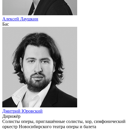
Алексей Лаушкин
Бас
Дмитрий Юровский
Дирижёр
Солисты оперы, приглашённые солисты, хор, симфонический
оркестр Новосибирского театра оперы и балета