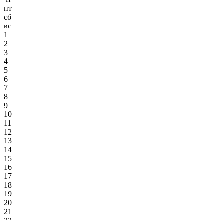
пт
сб
вс
1
2
3
4
5
6
7
8
9
10
11
12
13
14
15
16
17
18
19
20
21