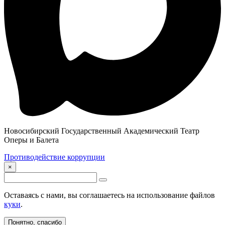
Новосибирский Государственный Академический Театр
Оперы и Балета
Противодействие коррупции
×
Оставаясь с нами, вы соглашаетесь на использование файлов
куки
.
Понятно, спасибо