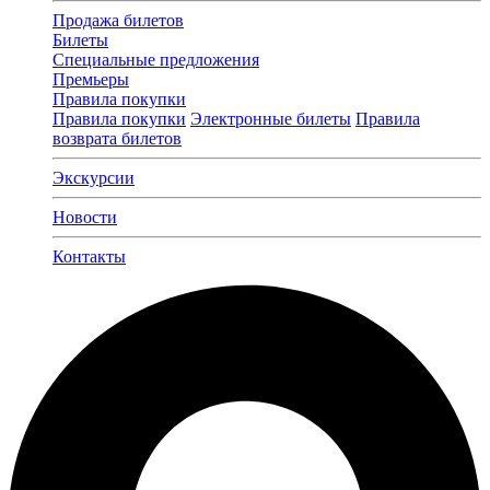
Продажа билетов
Билеты
Специальные предложения
Премьеры
Правила покупки
Правила покупки
Электронные билеты
Правила
возврата билетов
Экскурсии
Новости
Контакты