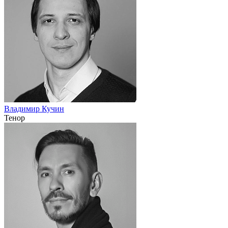
Владимир Кучин
Тенор