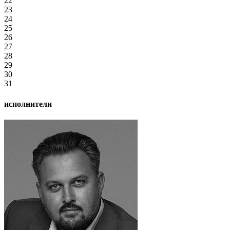
22
23
24
25
26
27
28
29
30
31
исполнители