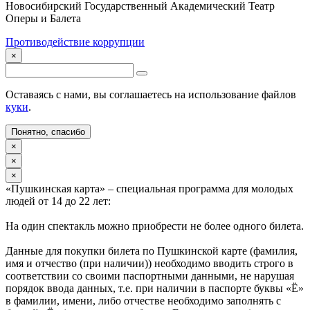
Новосибирский Государственный Академический Театр
Оперы и Балета
Противодействие коррупции
×
Оставаясь с нами, вы соглашаетесь на использование файлов
куки
.
Понятно, спасибо
×
×
×
«Пушкинская карта» – специальная программа для молодых
людей от 14 до 22 лет:
На один спектакль можно приобрести не более одного билета.
Данные для покупки билета по Пушкинской карте (фамилия,
имя и отчество (при наличии)) необходимо вводить строго в
соответствии со своими паспортными данными, не нарушая
порядок ввода данных, т.е. при наличии в паспорте буквы «Ё»
в фамилии, имени, либо отчестве необходимо заполнять с