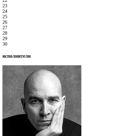
22
23
24
25
26
27
28
29
30
исполнители