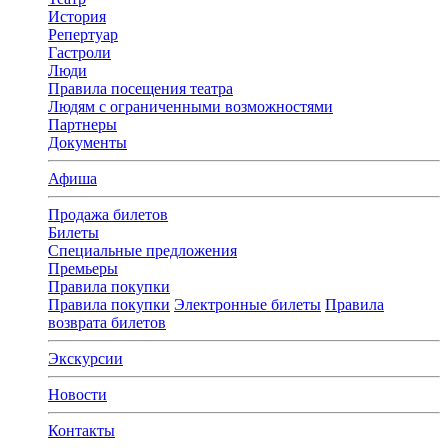
История
Репертуар
Гастроли
Люди
Правила посещения театра
Людям с ограниченными возможностями
Партнеры
Документы
Афиша
Продажа билетов
Билеты
Специальные предложения
Премьеры
Правила покупки
Правила покупки
Электронные билеты
Правила
возврата билетов
Экскурсии
Новости
Контакты