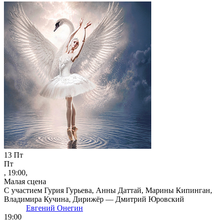
13
Пт
Пт
, 19:00,
Малая сцена
С участием Гурия Гурьева, Анны Даттай, Марины Кипинган,
Владимира Кучина, Дирижёр — Дмитрий Юровский
Евгений Онегин
19:00