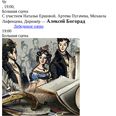
Чт
, 19:00,
Большая сцена
С участием Натальи Ершовой, Артема Пугачева, Михаила
Алексей Богорад
Лифенцева, Дирижёр —
Лебединое озеро
19:00
Большая сцена