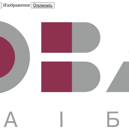
Изображения
Отключить