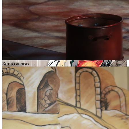
Кот в сапогах