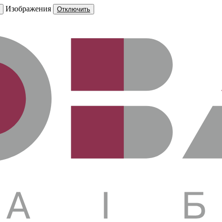
Изображения
Отключить