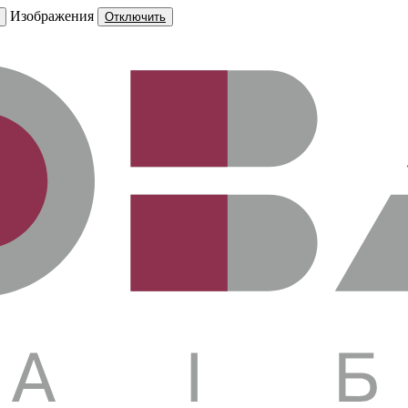
Изображения
Отключить