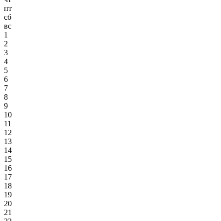
пт
сб
вс
1
2
3
4
5
6
7
8
9
10
11
12
13
14
15
16
17
18
19
20
21