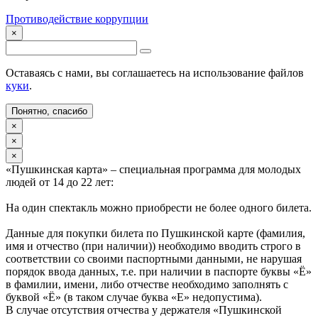
Противодействие коррупции
×
Оставаясь с нами, вы соглашаетесь на использование файлов
куки
.
Понятно, спасибо
×
×
×
«Пушкинская карта» – специальная программа для молодых
людей от 14 до 22 лет:
На один спектакль можно приобрести не более одного билета.
Данные для покупки билета по Пушкинской карте (фамилия,
имя и отчество (при наличии)) необходимо вводить строго в
соответствии со своими паспортными данными, не нарушая
порядок ввода данных, т.е. при наличии в паспорте буквы «Ё»
в фамилии, имени, либо отчестве необходимо заполнять с
буквой «Ё» (в таком случае буква «Е» недопустима).
В случае отсутствия отчества у держателя «Пушкинской