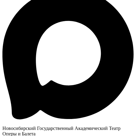
Новосибирский Государственный Академический Театр
Оперы и Балета