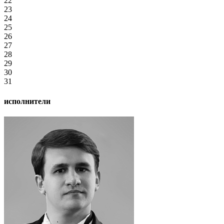
22
23
24
25
26
27
28
29
30
31
исполнители