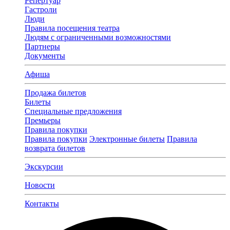
Репертуар
Гастроли
Люди
Правила посещения театра
Людям с ограниченными возможностями
Партнеры
Документы
Афиша
Продажа билетов
Билеты
Специальные предложения
Премьеры
Правила покупки
Правила покупки
Электронные билеты
Правила
возврата билетов
Экскурсии
Новости
Контакты