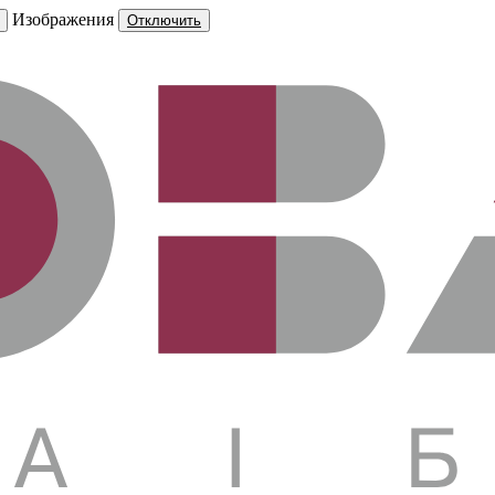
Изображения
Отключить