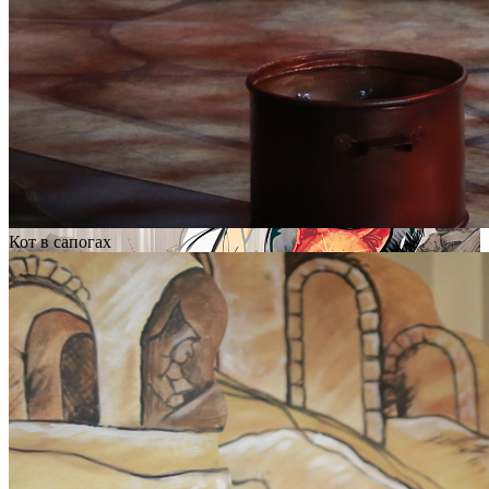
Кот в сапогах